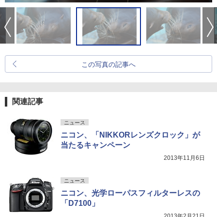
この写真の記事へ
関連記事
ニュース
ニコン、「NIKKORレンズクロック」が
当たるキャンペーン
2013年11月6日
ニュース
ニコン、光学ローパスフィルターレスの
「D7100」
2013年2月21日