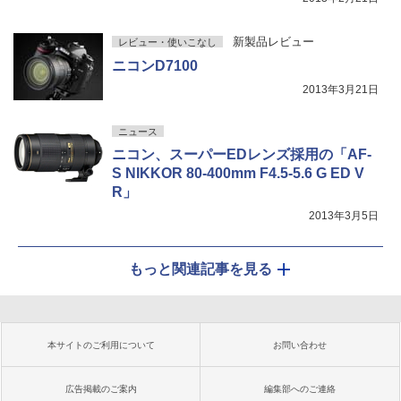
新製品レビュー
レビュー・使いこなし
ニコンD7100
2013年3月21日
ニュース
ニコン、スーパーEDレンズ採用の「AF-
S NIKKOR 80-400mm F4.5-5.6 G ED V
R」
2013年3月5日
もっと関連記事を見る
本サイトのご利用について
お問い合わせ
広告掲載のご案内
編集部へのご連絡