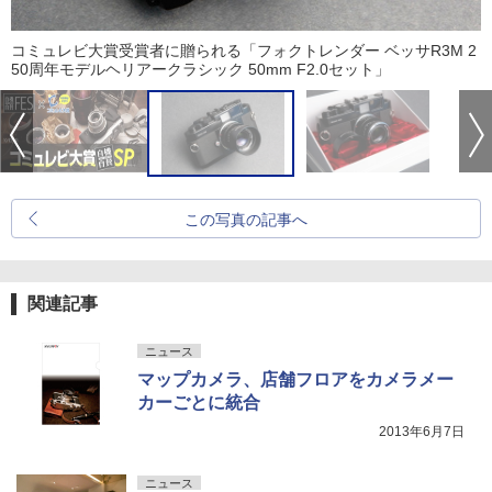
コミュレビ大賞受賞者に贈られる「フォクトレンダー ベッサR3M 2
50周年モデルヘリアークラシック 50mm F2.0セット」
この写真の記事へ
関連記事
ニュース
マップカメラ、店舗フロアをカメラメー
カーごとに統合
2013年6月7日
ニュース