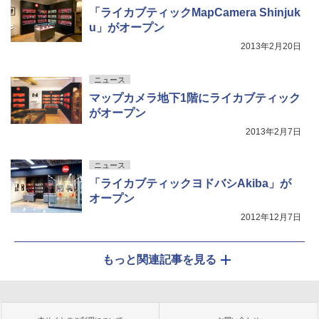
「ライカブティックMapCamera Shinjuk
u」がオープン
2013年2月20日
ニュース
マップカメラ地下1階にライカブティック
がオープン
2013年2月7日
ニュース
「ライカブティックヨドバシAkiba」が
オープン
2012年12月7日
もっと関連記事を見る