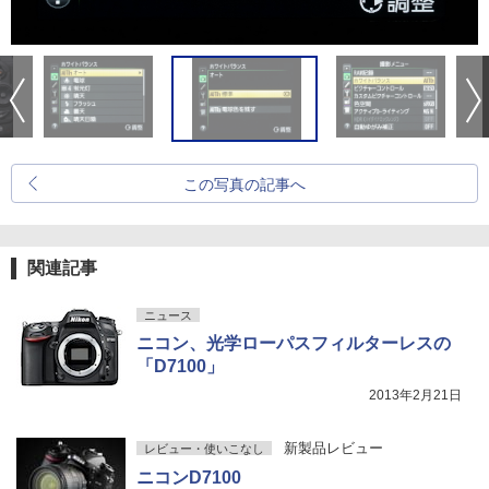
この写真の記事へ
関連記事
ニュース
ニコン、光学ローパスフィルターレスの
「D7100」
2013年2月21日
新製品レビュー
レビュー・使いこなし
ニコンD7100