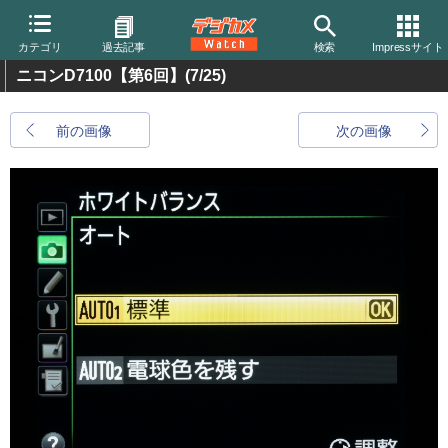
カテゴリ
過去記事
検索
Impressサイト
ニコンD7100【第6回】
(7/25)
前の画像
次の画像