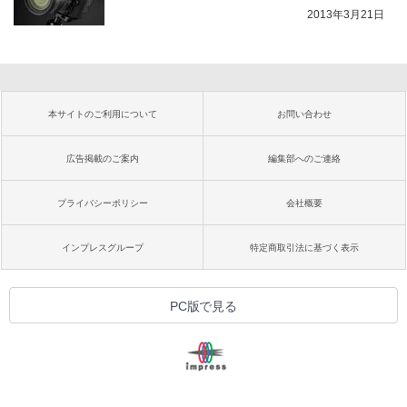
2013年3月21日
本サイトのご利用について
お問い合わせ
広告掲載のご案内
編集部へのご連絡
プライバシーポリシー
会社概要
インプレスグループ
特定商取引法に基づく表示
PC版で見る