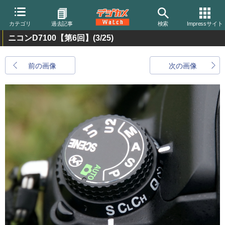
カテゴリ
過去記事
検索
Impressサイト
ニコンD7100【第6回】
(3/25)
前の画像
次の画像