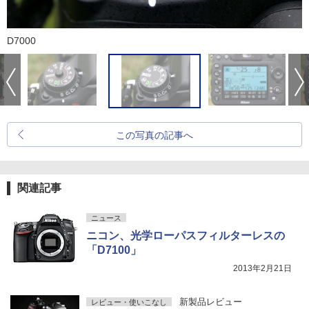
D7000
この写真の記事へ
関連記事
ニュース
ニコン、光学ローパスフィルターレスの
「D7100」
2013年2月21日
新製品レビュー
レビュー・使いこなし