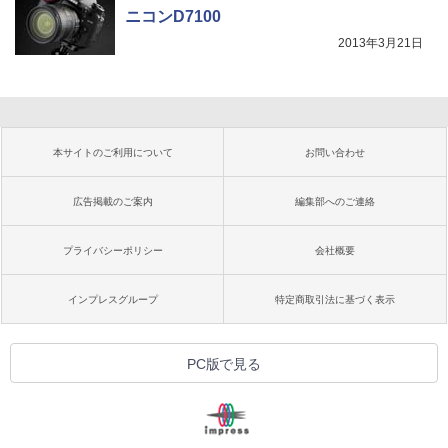
ニコンD7100
2013年3月21日
本サイトのご利用について
お問い合わせ
広告掲載のご案内
編集部へのご連絡
プライバシーポリシー
会社概要
インプレスグループ
特定商取引法に基づく表示
PC版で見る