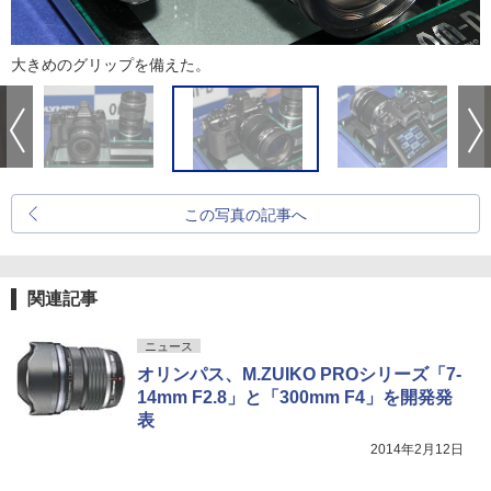
大きめのグリップを備えた。
この写真の記事へ
関連記事
ニュース
オリンパス、M.ZUIKO PROシリーズ「7-
14mm F2.8」と「300mm F4」を開発発
表
2014年2月12日