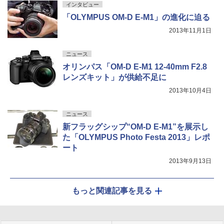
インタビュー
「OLYMPUS OM-D E-M1」の進化に迫る
2013年11月1日
ニュース
オリンパス「OM-D E-M1 12-40mm F2.8
レンズキット」が供給不足に
2013年10月4日
ニュース
新フラッグシップ“OM-D E-M1”を展示し
た「OLYMPUS Photo Festa 2013」レポ
ート
2013年9月13日
もっと関連記事を見る