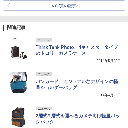
この写真の記事へ
関連記事
ニュース
Think Tank Photo、4キャスタータイプ
のトロリーカメラケース
2014年5月23日
ニュース
バンガード、カジュアルなデザインの軽
量ショルダーバッグ
2014年4月25日
ニュース
2層式/1層式を選べるカメラ向け軽量バッ
クパック