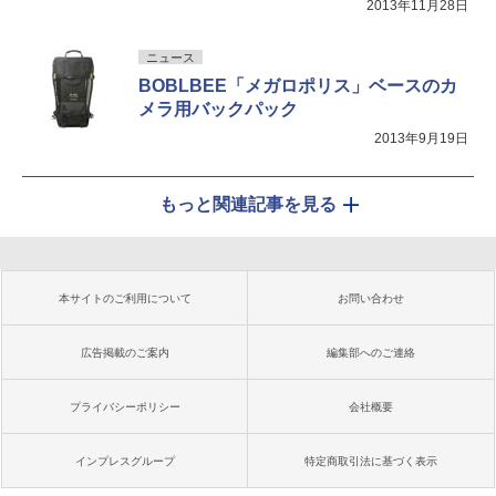
2013年11月28日
ニュース
BOBLBEE「メガロポリス」ベースのカ
メラ用バックパック
2013年9月19日
もっと関連記事を見る
本サイトのご利用について
お問い合わせ
広告掲載のご案内
編集部へのご連絡
プライバシーポリシー
会社概要
インプレスグループ
特定商取引法に基づく表示