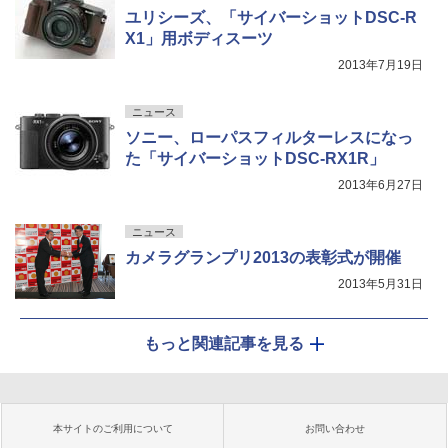
ユリシーズ、「サイバーショットDSC-R
X1」用ボディスーツ
2013年7月19日
ニュース
ソニー、ローパスフィルターレスになっ
た「サイバーショットDSC-RX1R」
2013年6月27日
ニュース
カメラグランプリ2013の表彰式が開催
2013年5月31日
もっと関連記事を見る
本サイトのご利用について
お問い合わせ