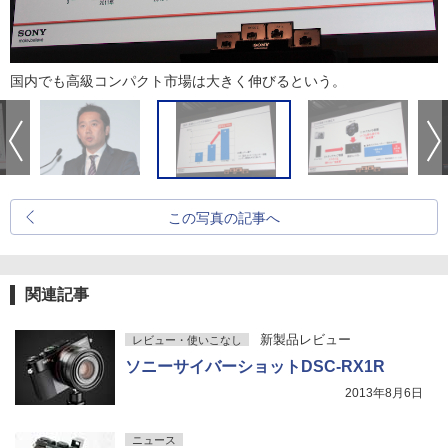
国内でも高級コンパクト市場は大きく伸びるという。
この写真の記事へ
関連記事
新製品レビュー
レビュー・使いこなし
ソニーサイバーショットDSC-RX1R
2013年8月6日
ニュース