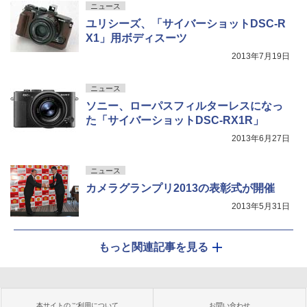
ニュース
ユリシーズ、「サイバーショットDSC-R
X1」用ボディスーツ
2013年7月19日
ニュース
ソニー、ローパスフィルターレスになっ
た「サイバーショットDSC-RX1R」
2013年6月27日
ニュース
カメラグランプリ2013の表彰式が開催
2013年5月31日
もっと関連記事を見る
本サイトのご利用について
お問い合わせ