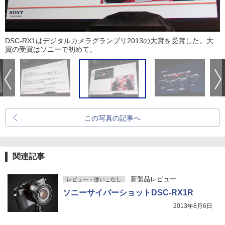
DSC-RX1はデジタルカメラグランプリ2013の大賞を受賞した。大
賞の受賞はソニーで初めて。
この写真の記事へ
関連記事
新製品レビュー
レビュー・使いこなし
ソニーサイバーショットDSC-RX1R
2013年8月6日