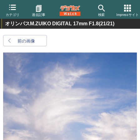
カテゴリ
過去記事
検索
Impressサイト
オリンパスM.ZUIKO DIGITAL 17mm F1.8
(21/21)
前の画像