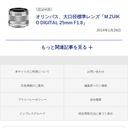
ニュース
オリンパス、大口径標準レンズ「M.ZUIK
O DIGITAL 25mm F1.8」
2014年1月29日
もっと関連記事を見る
本サイトのご利用について
お問い合わせ
広告掲載のご案内
編集部へのご連絡
プライバシーポリシー
会社概要
インプレスグループ
特定商取引法に基づく表示