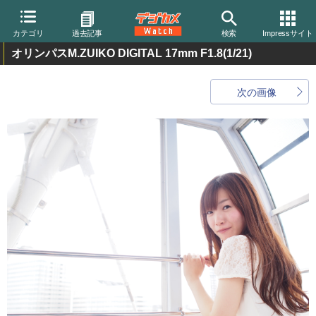
カテゴリ
過去記事
検索
Impressサイト
オリンパスM.ZUIKO DIGITAL 17mm F1.8
(1/21)
次の画像