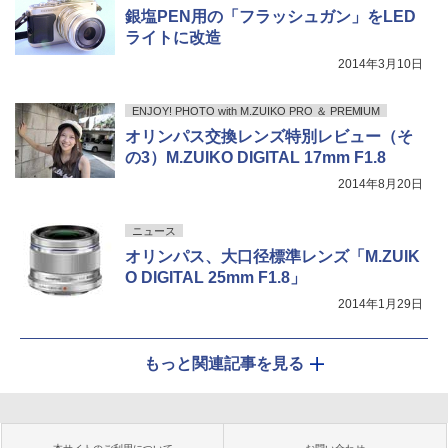
銀塩PEN用の「フラッシュガン」をLED
ライトに改造
2014年3月10日
ENJOY! PHOTO with M.ZUIKO PRO ＆ PREMIUM
オリンパス交換レンズ特別レビュー（そ
の3）M.ZUIKO DIGITAL 17mm F1.8
2014年8月20日
ニュース
オリンパス、大口径標準レンズ「M.ZUIK
O DIGITAL 25mm F1.8」
2014年1月29日
もっと関連記事を見る