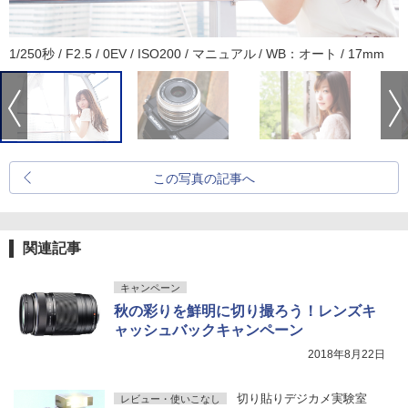
1/250秒 / F2.5 / 0EV / ISO200 / マニュアル / WB：オート / 17mm
この写真の記事へ
関連記事
キャンペーン
秋の彩りを鮮明に切り撮ろう！レンズキ
ャッシュバックキャンペーン
2018年8月22日
切り貼りデジカメ実験室
レビュー・使いこなし