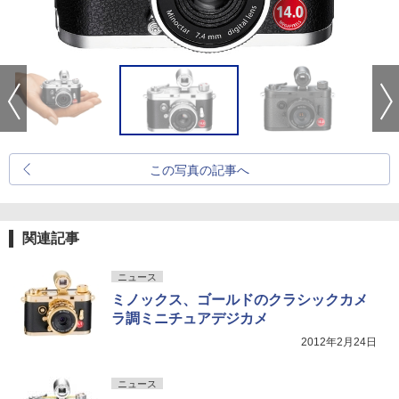
この写真の記事へ
関連記事
ニュース
ミノックス、ゴールドのクラシックカメ
ラ調ミニチュアデジカメ
2012年2月24日
ニュース