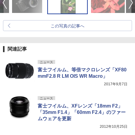
この写真の記事へ
関連記事
ニュース
富士フイルム、等倍マクロレンズ「XF80
mmF2.8 R LM OIS WR Macro」
2017年9月7日
ニュース
富士フイルム、XFレンズ「18mm F2」
「35mm F1.4」「60mm F2.4」のファー
ムウェアを更新
2012年10月25日