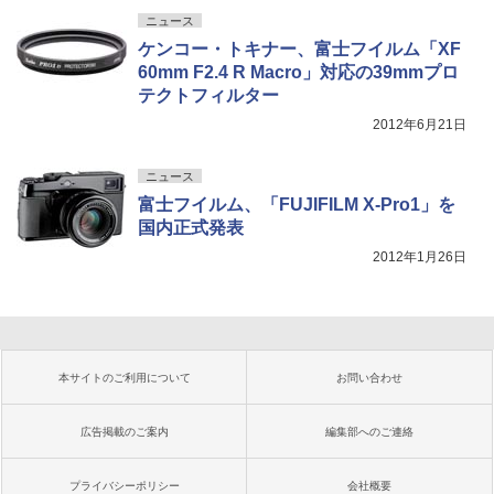
ニュース
ケンコー・トキナー、富士フイルム「XF
60mm F2.4 R Macro」対応の39mmプロ
テクトフィルター
2012年6月21日
ニュース
富士フイルム、「FUJIFILM X-Pro1」を
国内正式発表
2012年1月26日
本サイトのご利用について
お問い合わせ
広告掲載のご案内
編集部へのご連絡
プライバシーポリシー
会社概要