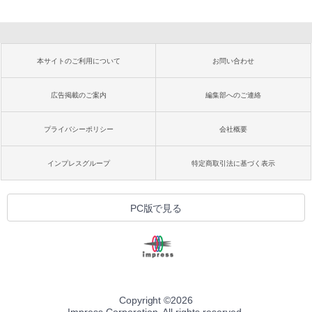
本サイトのご利用について
お問い合わせ
広告掲載のご案内
編集部へのご連絡
プライバシーポリシー
会社概要
インプレスグループ
特定商取引法に基づく表示
PC版で見る
Copyright ©
2026