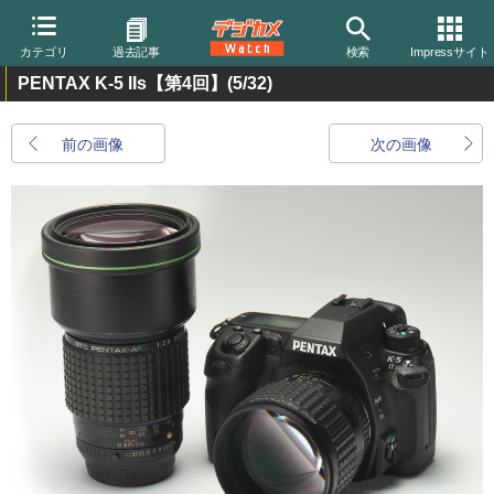
カテゴリ
過去記事
検索
Impressサイト
PENTAX K-5 IIs【第4回】
(5/32)
前の画像
次の画像