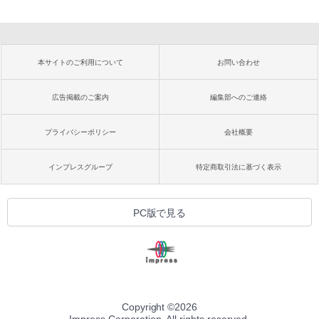
本サイトのご利用について
お問い合わせ
広告掲載のご案内
編集部へのご連絡
プライバシーポリシー
会社概要
インプレスグループ
特定商取引法に基づく表示
PC版で見る
Copyright ©
2026