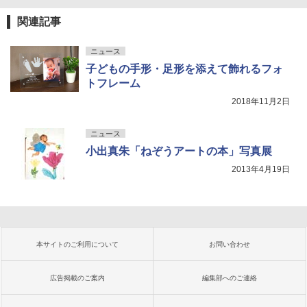
関連記事
ニュース
子どもの手形・足形を添えて飾れるフォ
トフレーム
2018年11月2日
ニュース
小出真朱「ねぞうアートの本」写真展
2013年4月19日
本サイトのご利用について
お問い合わせ
広告掲載のご案内
編集部へのご連絡