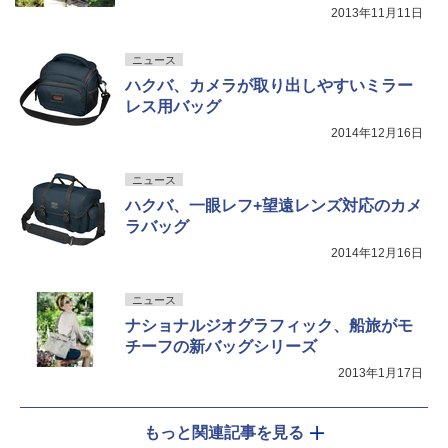
2013年11月11日
ニュース
ハクバ、カメラが取り出しやすいミラー
レス用バッグ
2014年12月16日
ニュース
ハクバ、一眼レフ+望遠レンズ対応のカメ
ラバッグ
2014年12月16日
ニュース
ナショナルジオグラフィック、船旅がモ
チーフの新バッグシリーズ
2013年1月17日
もっと関連記事を見る