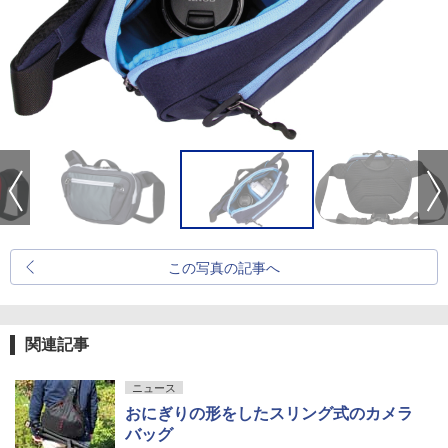
この写真の記事へ
関連記事
ニュース
おにぎりの形をしたスリング式のカメラ
バッグ