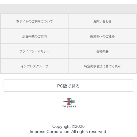
本サイトのご利用について
お問い合わせ
広告掲載のご案内
編集部へのご連絡
プライバシーポリシー
会社概要
インプレスグループ
特定商取引法に基づく表示
PC版で見る
Copyright ©
2026
Impress Corporation. All rights reserved.