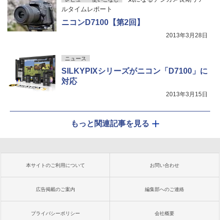
ルタイムレポート
ニコンD7100【第2回】
2013年3月28日
ニュース
SILKYPIXシリーズがニコン「D7100」に
対応
2013年3月15日
もっと関連記事を見る
本サイトのご利用について
お問い合わせ
広告掲載のご案内
編集部へのご連絡
プライバシーポリシー
会社概要