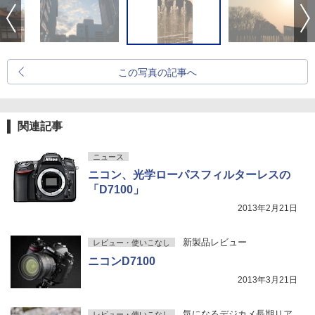
この写真の記事へ
関連記事
ニュース
ニコン、光学ローパスフィルターレスの
「D7100」
2013年2月21日
新製品レビュー
レビュー・使いこなし
ニコンD7100
2013年3月21日
気になるデジカメ長期リア
レビュー・使いこなし