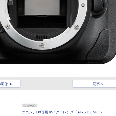
の画像
記事へ
ニュース
ニコン、DX専用マイクロレンズ「AF-S DX Micro