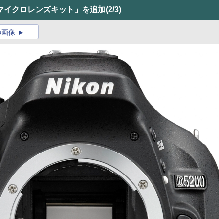
＋マイクロレンズキット」を追加
(2/3)
の画像