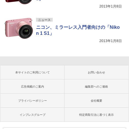
2013年1月8日
ニュース
ニコン、ミラーレス入門者向けの「Niko
n 1 S1」
2013年1月8日
本サイトのご利用について
お問い合わせ
広告掲載のご案内
編集部へのご連絡
プライバシーポリシー
会社概要
インプレスグループ
特定商取引法に基づく表示