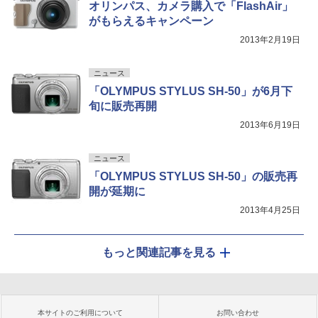
オリンパス、カメラ購入で「FlashAir」
がもらえるキャンペーン
2013年2月19日
ニュース
「OLYMPUS STYLUS SH-50」が6月下
旬に販売再開
2013年6月19日
ニュース
「OLYMPUS STYLUS SH-50」の販売再
開が延期に
2013年4月25日
もっと関連記事を見る
本サイトのご利用について
お問い合わせ