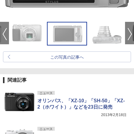
この写真の記事へ
関連記事
ニュース
オリンパス、「XZ-10」「SH-50」「XZ-
2（ホワイト）」などを23日に発売
2013年2月18日
ニュース