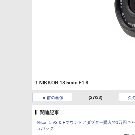
1 NIKKOR 18.5mm F1.8
(27/33)
前の画像
次
関連記事
Nikon 1 V2 & Fマウントアダプター購入で1万円キ
ュバック