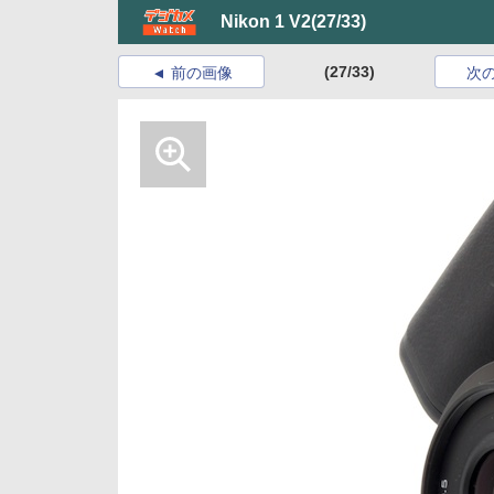
Nikon 1 V2
(27/33)
(27/33)
前の画像
次