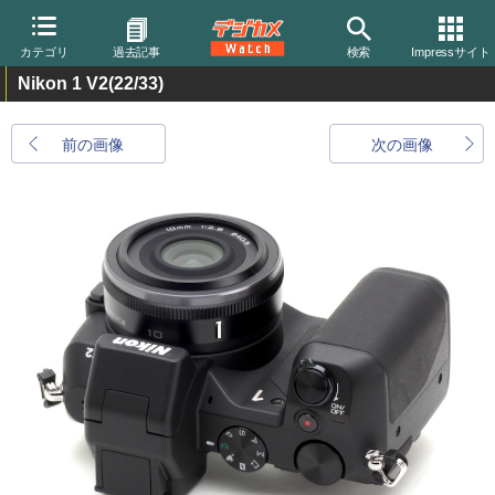
カテゴリ
過去記事
検索
Impressサイト
Nikon 1 V2
(22/33)
前の画像
次の画像