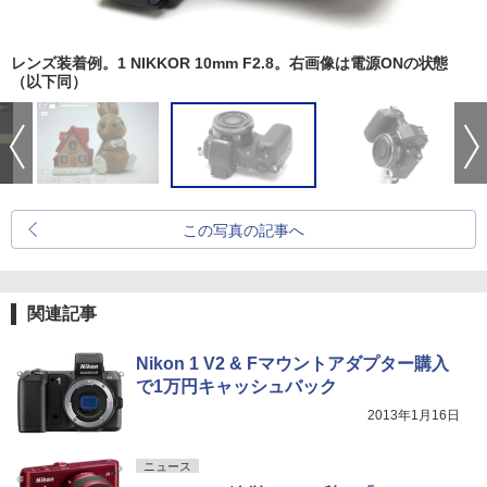
レンズ装着例。1 NIKKOR 10mm F2.8。右画像は電源ONの状態
（以下同）
この写真の記事へ
関連記事
Nikon 1 V2 & Fマウントアダプター購入
で1万円キャッシュバック
2013年1月16日
ニュース