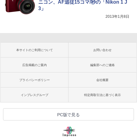
ニコン、AF追従15コマ/秒の「Nikon 1 J
3」
2013年1月8日
本サイトのご利用について
お問い合わせ
広告掲載のご案内
編集部へのご連絡
プライバシーポリシー
会社概要
インプレスグループ
特定商取引法に基づく表示
PC版で見る