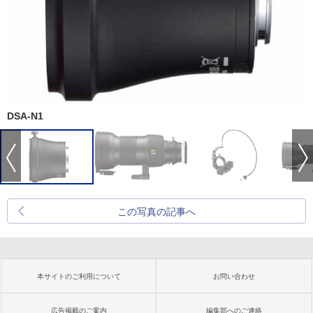
DSA-N1
この写真の記事へ
本サイトのご利用について
お問い合わせ
広告掲載のご案内
編集部へのご連絡