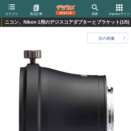
カテゴリ
過去記事
検索
Impressサイト
ニコン、Nikon 1用のデジスコアダプターとブラケット
(1/5)
次の画像