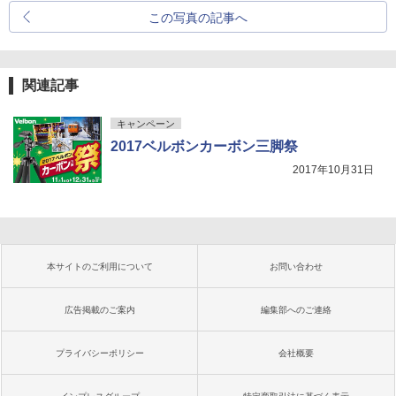
この写真の記事へ
関連記事
キャンペーン
2017ベルボンカーボン三脚祭
2017年10月31日
本サイトのご利用について
お問い合わせ
広告掲載のご案内
編集部へのご連絡
プライバシーポリシー
会社概要