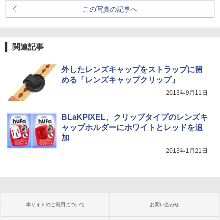
この写真の記事へ
関連記事
外したレンズキャップをストラップに留
める「レンズキャップクリップ」
2013年9月11日
BLaKPIXEL、クリップタイプのレンズキ
ャップホルダーにホワイトとレッドを追
加
2013年1月21日
本サイトのご利用について
お問い合わせ