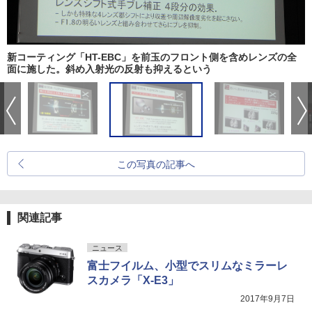
新コーティング「HT-EBC」を前玉のフロント側を含めレンズの全
面に施した。斜め入射光の反射も抑えるという
この写真の記事へ
関連記事
ニュース
富士フイルム、小型でスリムなミラーレ
スカメラ「X-E3」
2017年9月7日