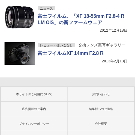
ニュース
富士フイルム、「XF 18-55mm F2.8-4 R
LM OIS」の新ファームウェア
2012年12月18日
交換レンズ実写ギャラリー
レビュー・使いこなし
富士フイルムXF 14mm F2.8 R
2013年2月13日
本サイトのご利用について
お問い合わせ
広告掲載のご案内
編集部へのご連絡
プライバシーポリシー
会社概要