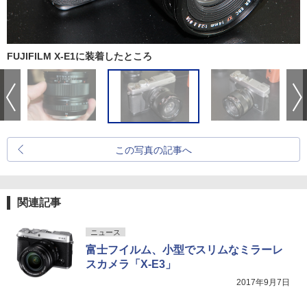
FUJIFILM X-E1に装着したところ
この写真の記事へ
関連記事
ニュース
富士フイルム、小型でスリムなミラーレ
スカメラ「X-E3」
2017年9月7日