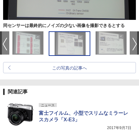
同センサーは最終的にノイズの少ない画像を撮影できるとする
この写真の記事へ
関連記事
ニュース
富士フイルム、小型でスリムなミラーレ
スカメラ「X-E3」
2017年9月7日