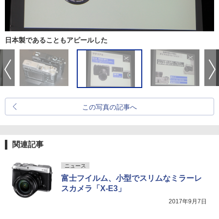
日本製であることもアピールした
この写真の記事へ
関連記事
ニュース
富士フイルム、小型でスリムなミラーレ
スカメラ「X-E3」
2017年9月7日