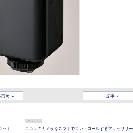
の画像
記事へ
ニュース
ニット
ニコンのカメラをスマホでコントロールするアクセサリー