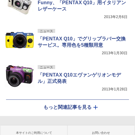
Funny、「PENTAX Q10」用イタリアン
レザーケース
2013年2月6日
ニュース
「PENTAX Q10」でグリップラバー交換
サービス。専用色を5種類用意
2013年1月30日
ニュース
「PENTAX Q10エヴァンゲリオンモデ
ル」正式発表
2013年1月28日
もっと関連記事を見る
本サイトのご利用について
お問い合わせ