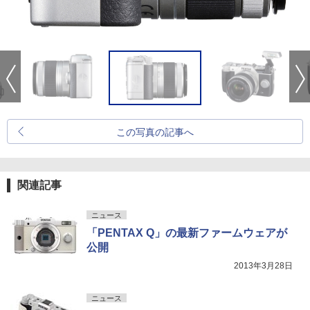
この写真の記事へ
関連記事
ニュース
「PENTAX Q」の最新ファームウェアが
公開
2013年3月28日
ニュース