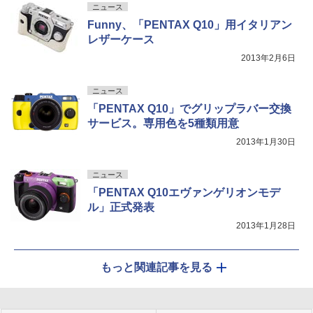
ニュース
Funny、「PENTAX Q10」用イタリアン
レザーケース
2013年2月6日
ニュース
「PENTAX Q10」でグリップラバー交換
サービス。専用色を5種類用意
2013年1月30日
ニュース
「PENTAX Q10エヴァンゲリオンモデ
ル」正式発表
2013年1月28日
もっと関連記事を見る