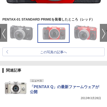
PENTAX-01 STANDARD PRIMEを装着したところ（レッド）
この写真の記事へ
関連記事
ニュース
「PENTAX Q」の最新ファームウェアが
公開
2013年3月28日