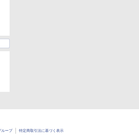
グループ
特定商取引法に基づく表示