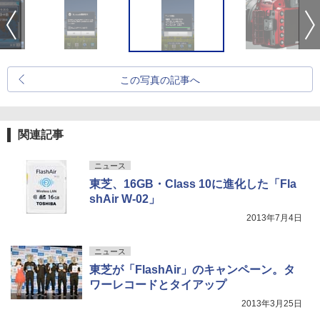
この写真の記事へ
関連記事
ニュース
東芝、16GB・Class 10に進化した「Fla
shAir W-02」
2013年7月4日
ニュース
東芝が「FlashAir」のキャンペーン。タ
ワーレコードとタイアップ
2013年3月25日