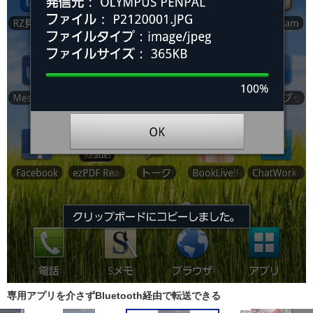
専用アプリを介さずBluetooth経由で転送できる