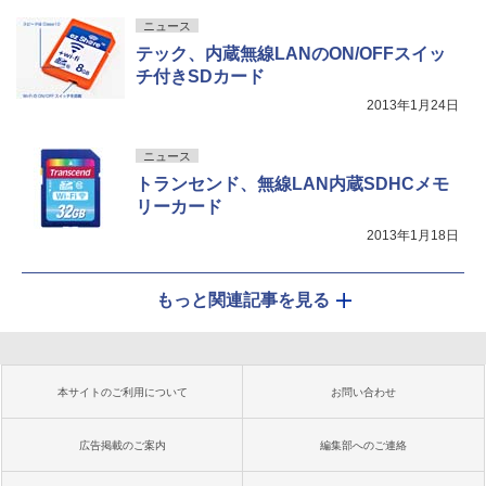
ニュース
テック、内蔵無線LANのON/OFFスイッ
チ付きSDカード
2013年1月24日
ニュース
トランセンド、無線LAN内蔵SDHCメモ
リーカード
2013年1月18日
もっと関連記事を見る
本サイトのご利用について
お問い合わせ
広告掲載のご案内
編集部へのご連絡