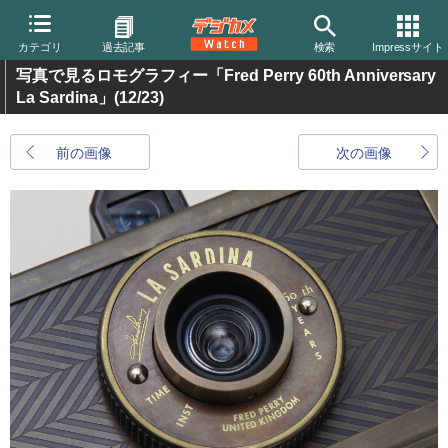
カテゴリ
過去記事
検索
Impressサイト
写真で見るロモグラフィー「Fred Perry 60th Anniversary
La Sardina」
(12/23)
前の画像
次の画像