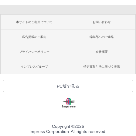
本サイトのご利用について
お問い合わせ
広告掲載のご案内
編集部へのご連絡
プライバシーポリシー
会社概要
インプレスグループ
特定商取引法に基づく表示
PC版で見る
Copyright ©
2026
Impress Corporation. All rights reserved.