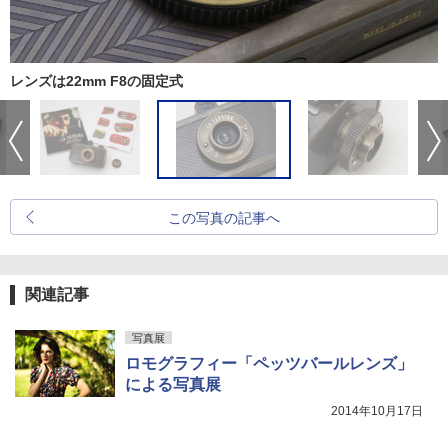
レンズは22mm F8の固定式
この写真の記事へ
関連記事
写真展
ロモグラフィー「ペッツバールレンズ」
による写真展
2014年10月17日