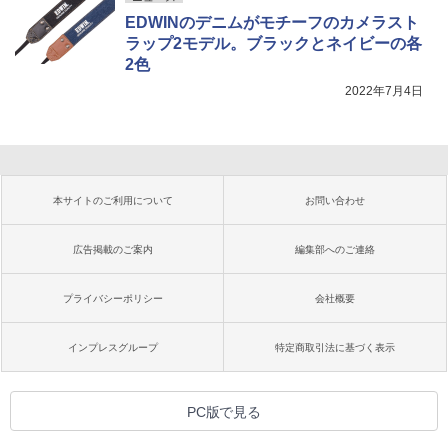
EDWINのデニムがモチーフのカメラスト
ラップ2モデル。ブラックとネイビーの各
2色
2022年7月4日
本サイトのご利用について
お問い合わせ
広告掲載のご案内
編集部へのご連絡
プライバシーポリシー
会社概要
インプレスグループ
特定商取引法に基づく表示
PC版で見る