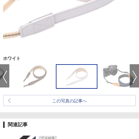
ホワイト
この写真の記事へ
関連記事
ニュース