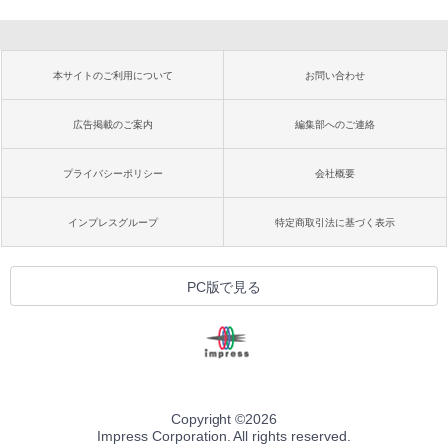
本サイトのご利用について
お問い合わせ
広告掲載のご案内
編集部へのご連絡
プライバシーポリシー
会社概要
インプレスグループ
特定商取引法に基づく表示
PC版で見る
Copyright ©
2026
Impress Corporation. All rights reserved.