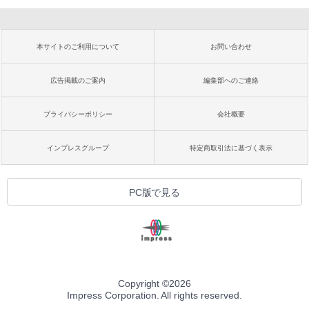
本サイトのご利用について
お問い合わせ
広告掲載のご案内
編集部へのご連絡
プライバシーポリシー
会社概要
インプレスグループ
特定商取引法に基づく表示
PC版で見る
Copyright ©
2026
Impress Corporation. All rights reserved.