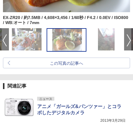
EX-ZR20 / 約7.5MB / 4,608×3,456 / 1/60秒 / F4.2 / 0.0EV / ISO800
/ WB:オート / 7mm
この写真の記事へ
関連記事
ニュース
アニメ「ガールズ&パンツァー」とコラ
ボしたデジタルカメラ
2013年3月29日