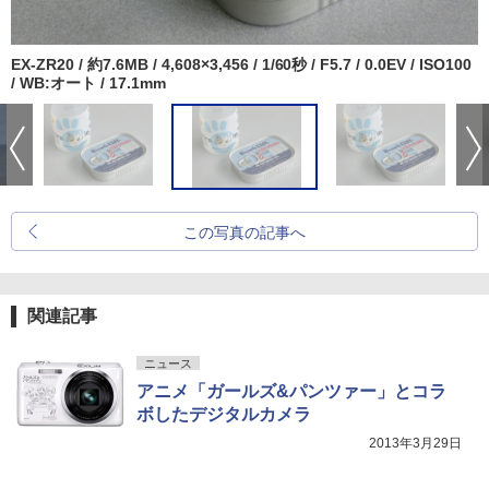
EX-ZR20 / 約7.6MB / 4,608×3,456 / 1/60秒 / F5.7 / 0.0EV / ISO100
/ WB:オート / 17.1mm
この写真の記事へ
関連記事
ニュース
アニメ「ガールズ&パンツァー」とコラ
ボしたデジタルカメラ
2013年3月29日