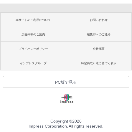
本サイトのご利用について
お問い合わせ
広告掲載のご案内
編集部へのご連絡
プライバシーポリシー
会社概要
インプレスグループ
特定商取引法に基づく表示
PC版で見る
Copyright ©
2026
Impress Corporation. All rights reserved.