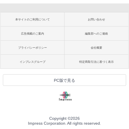
本サイトのご利用について
お問い合わせ
広告掲載のご案内
編集部へのご連絡
プライバシーポリシー
会社概要
インプレスグループ
特定商取引法に基づく表示
PC版で見る
Copyright ©
2026
Impress Corporation. All rights reserved.