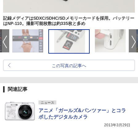
記録メディアはSDXC/SDHC/SDメモリーカードを採用。バッテリー
はNP-110。撮影可能枚数は約335枚と多め
この写真の記事へ
関連記事
ニュース
アニメ「ガールズ&パンツァー」とコラ
ボしたデジタルカメラ
2013年3月29日