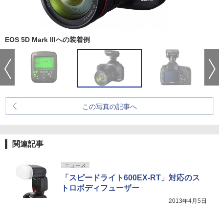
EOS 5D Mark IIIへの装着例
この写真の記事へ
関連記事
ニュース
「スピードライト600EX-RT」対応のス
トロボディフューザー
2013年4月5日