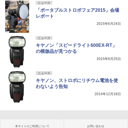
ニュース
「ポータブルストロボフェア2015」会場
レポート
2015年6月24日
ニュース
キヤノン「スピードライト600EX-RT」
の模倣品が見つかる
2015年6月25日
ニュース
キヤノン、ストロボにリチウム電池を使
わないよう告知
2014年12月18日
本サイトのご利用について
お問い合わせ