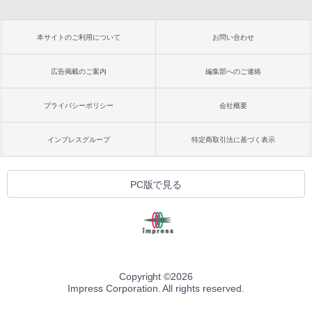
本サイトのご利用について
お問い合わせ
広告掲載のご案内
編集部へのご連絡
プライバシーポリシー
会社概要
インプレスグループ
特定商取引法に基づく表示
PC版で見る
Copyright ©
2026
Impress Corporation. All rights reserved.