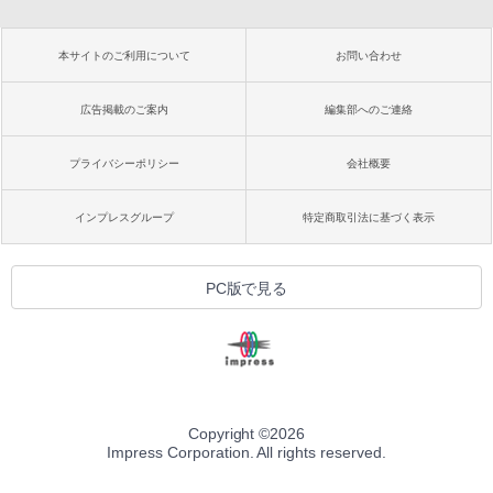
本サイトのご利用について
お問い合わせ
広告掲載のご案内
編集部へのご連絡
プライバシーポリシー
会社概要
インプレスグループ
特定商取引法に基づく表示
PC版で見る
Copyright ©
2026
Impress Corporation. All rights reserved.