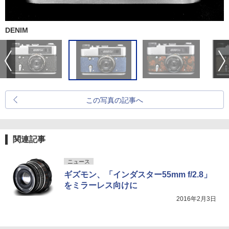
DENIM
この写真の記事へ
関連記事
ニュース
ギズモン、「インダスター55mm f/2.8」
をミラーレス向けに
2016年2月3日