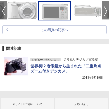
この写真の記事へ
関連記事
切り貼りデジカメ実験室
レビュー・使いこなし
世界初!? 老眼鏡から生まれた「二重焦点
ズーム付きデジカメ」
2013年6月19日
本サイトのご利用について
お問い合わせ