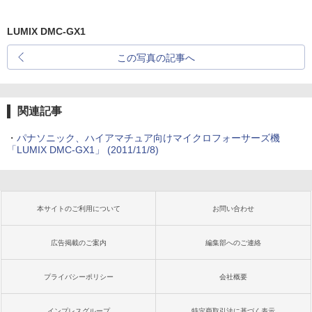
LUMIX DMC-GX1
この写真の記事へ
関連記事
・
パナソニック、ハイアマチュア向けマイクロフォーサーズ機
「LUMIX DMC-GX1」 (2011/11/8)
本サイトのご利用について
お問い合わせ
広告掲載のご案内
編集部へのご連絡
プライバシーポリシー
会社概要
インプレスグループ
特定商取引法に基づく表示