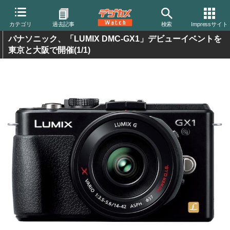
カテゴリ
過去記事
検索
Impressサイト
パナソニック、「LUMIX DMC-GX1」デビューイベントを
東京と大阪で開催
(1/1)