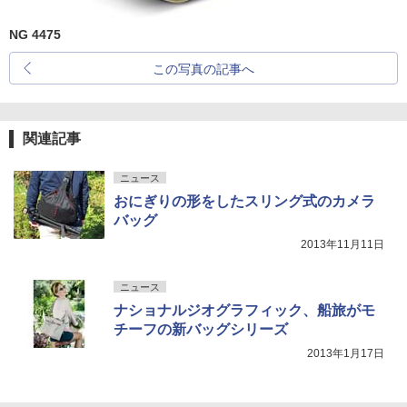
NG 4475
この写真の記事へ
関連記事
ニュース
おにぎりの形をしたスリング式のカメラ
バッグ
2013年11月11日
ニュース
ナショナルジオグラフィック、船旅がモ
チーフの新バッグシリーズ
2013年1月17日