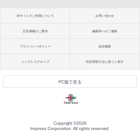
本サイトのご利用について
お問い合わせ
広告掲載のご案内
編集部へのご連絡
プライバシーポリシー
会社概要
インプレスグループ
特定商取引法に基づく表示
PC版で見る
Copyright ©
2026
Impress Corporation. All rights reserved.