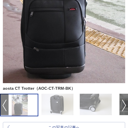
aosta CT Trotter（AOC-CT-TRM-BK）
この写真の記事へ