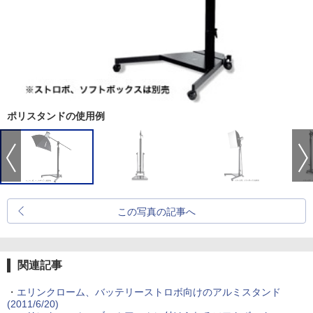
ポリスタンドの使用例
この写真の記事へ
関連記事
・
エリンクローム、バッテリーストロボ向けのアルミスタンド
(2011/6/20)