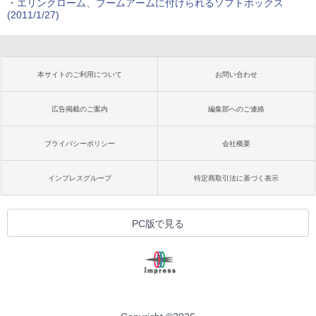
・
エリンクローム、ブームアームに付けられるソフトボックス
(2011/1/27)
本サイトのご利用について
お問い合わせ
広告掲載のご案内
編集部へのご連絡
プライバシーポリシー
会社概要
インプレスグループ
特定商取引法に基づく表示
PC版で見る