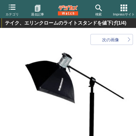
カテゴリ
過去記事
検索
Impressサイト
テイク、エリンクロームのライトスタンドを値下げ
(1/4)
次の画像