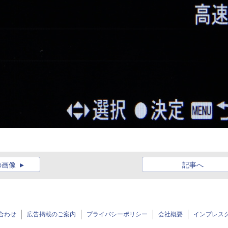
の画像
記事へ
合わせ
広告掲載のご案内
プライバシーポリシー
会社概要
インプレス