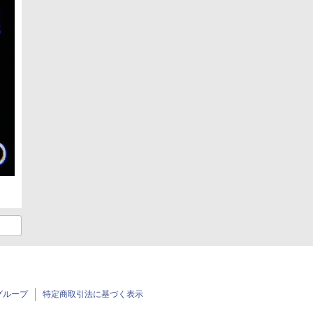
グループ
特定商取引法に基づく表示