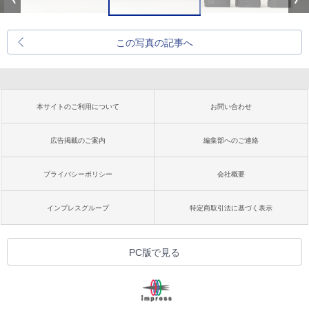
この写真の記事へ
本サイトのご利用について
お問い合わせ
広告掲載のご案内
編集部へのご連絡
プライバシーポリシー
会社概要
インプレスグループ
特定商取引法に基づく表示
PC版で見る